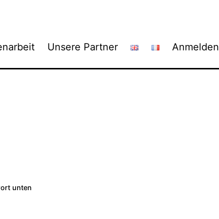
narbeit
Unsere Partner
Anmelden
wort unten