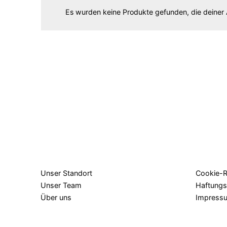
Es wurden keine Produkte gefunden, die deiner
Unser Standort
Cookie-Ri
Unser Team
Haftungs
Über uns
Impress