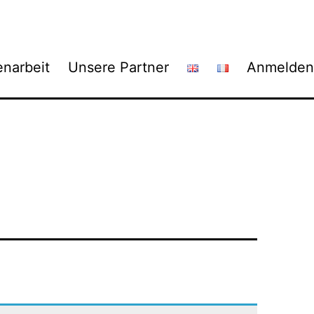
narbeit
Unsere Partner
Anmelden