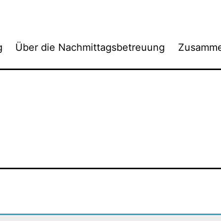
g
Über die Nachmittagsbetreuung
Zusamme