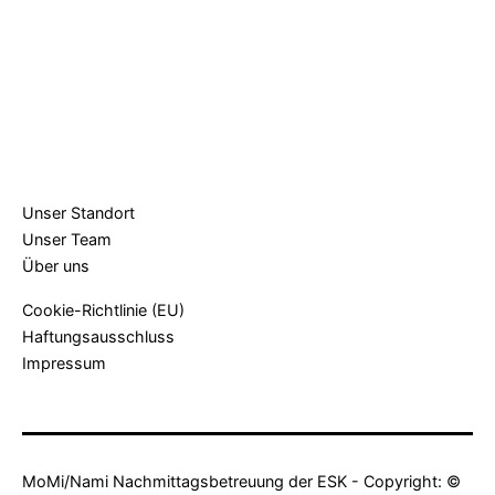
Unser Standort
Unser Team
Über uns
Cookie-Richtlinie (EU)
Haftungsausschluss
Impressum
MoMi/Nami Nachmittagsbetreuung der ESK - Copyright: ©