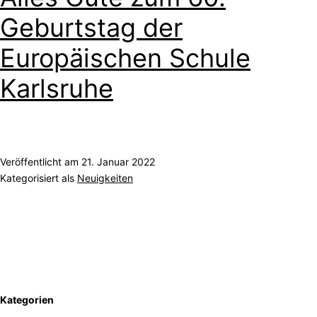
Geburtstag der
Europäischen Schule
Karlsruhe
Veröffentlicht am
21. Januar 2022
Kategorisiert als
Neuigkeiten
Kategorien