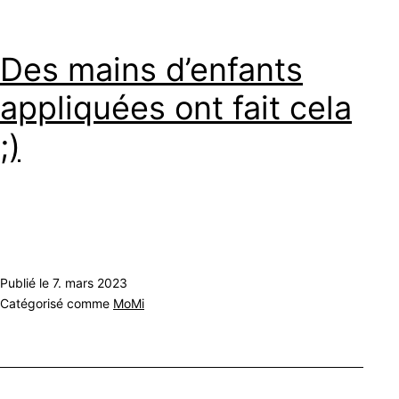
Des mains d’enfants
appliquées ont fait cela
;)
Publié le
7. mars 2023
Catégorisé comme
MoMi