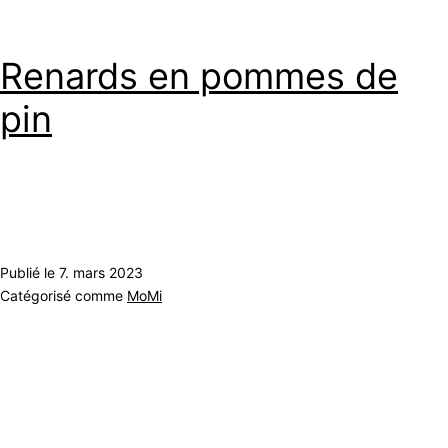
Renards en pommes de
pin
Publié le
7. mars 2023
Catégorisé comme
MoMi