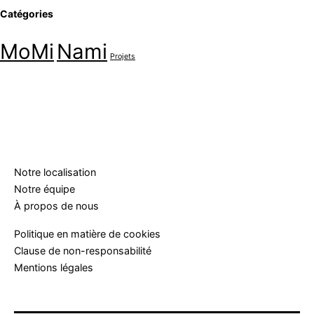
Catégories
MoMi
Nami
Projets
Notre localisation
Notre équipe
À propos de nous
Politique en matière de cookies
Clause de non-responsabilité
Mentions légales