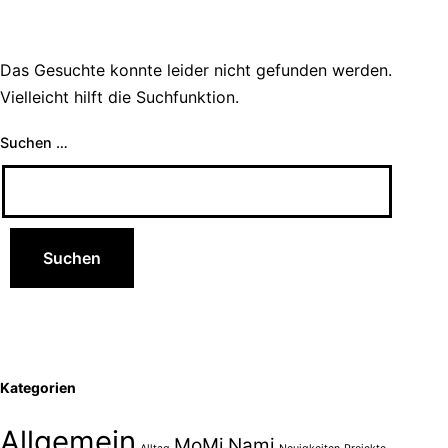
Das Gesuchte konnte leider nicht gefunden werden.
Vielleicht hilft die Suchfunktion.
Suchen …
Kategorien
Allgemein
MoMi
Nami