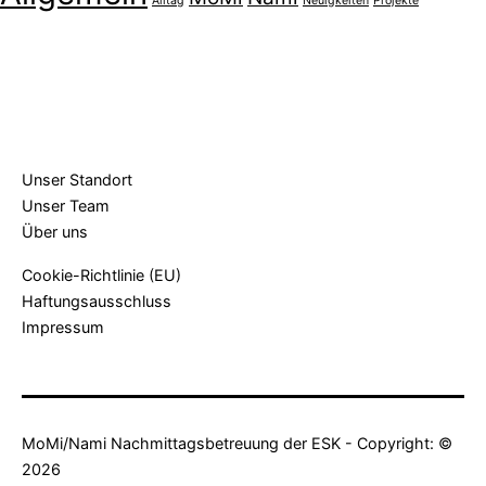
Alltag
Neuigkeiten
Projekte
Unser Standort
Unser Team
Über uns
Cookie-Richtlinie (EU)
Haftungsausschluss
Impressum
MoMi/Nami Nachmittagsbetreuung der ESK - Copyright: ©
2026